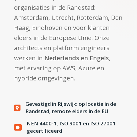
organisaties in de Randstad:
Amsterdam, Utrecht, Rotterdam, Den
Haag, Eindhoven en voor klanten
elders in de Europese Unie. Onze
architects en platform engineers
werken in
Nederlands en Engels
,
met ervaring op AWS, Azure en
hybride omgevingen.
Gevestigd in Rijswijk: op locatie in de
Randstad, remote elders in de EU
NEN 4400-1, ISO 9001 en ISO 27001
gecertificeerd