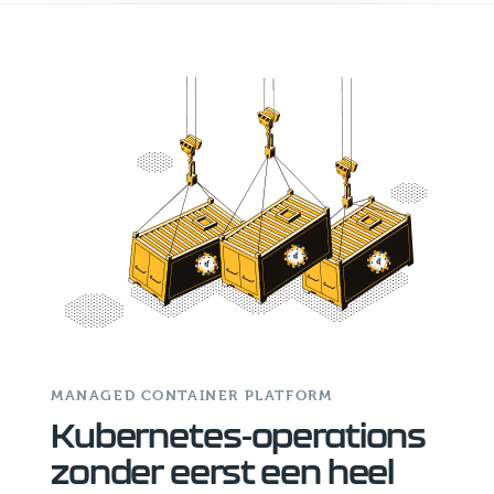
MANAGED CONTAINER PLATFORM
Kubernetes-operations
zonder eerst een heel