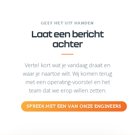
GEEF HET UIT HANDEN
Laat een bericht
achter
Vertel kort wat je vandaag draait en
waar je naartoe wilt. Wij komen terug
met een operating-voorstel en het
team dat we erop willen zetten.
SPREEK MET EEN VAN ONZE ENGINEERS