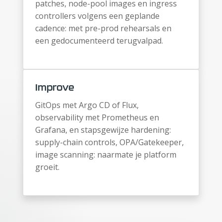
patches, node-pool images en ingress
controllers volgens een geplande
cadence: met pre-prod rehearsals en
een gedocumenteerd terugvalpad.
Improve
GitOps met Argo CD of Flux,
observability met Prometheus en
Grafana, en stapsgewijze hardening:
supply-chain controls, OPA/Gatekeeper,
image scanning: naarmate je platform
groeit.