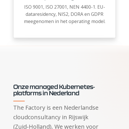
ISO 9001, ISO 27001, NEN 4400-1. EU-
dataresidency, NIS2, DORA en GDPR
meegenomen in het operating model.
Onze managed Kubernetes-
platforms in Nederland
The Factory is een Nederlandse
cloudconsultancy in Rijswijk
(Zuid‑Holland). We werken voor