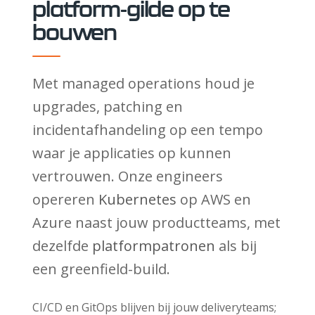
platform-gilde op te
bouwen
Met managed operations houd je
upgrades, patching en
incidentafhandeling op een tempo
waar je applicaties op kunnen
vertrouwen. Onze engineers
opereren
Kubernetes
op AWS en
Azure naast jouw productteams, met
dezelfde
platformpatronen
als bij
een greenfield-build.
CI/CD en GitOps blijven bij jouw deliveryteams;