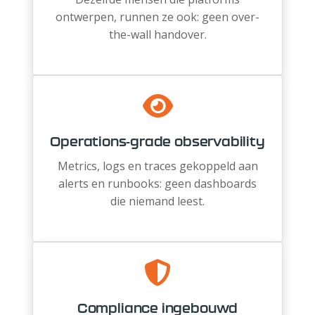
ontwerpen, runnen ze ook: geen over-
the-wall handover.
Operations-grade observability
Metrics, logs en traces gekoppeld aan
alerts en runbooks: geen dashboards
die niemand leest.
Compliance ingebouwd