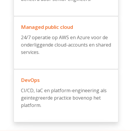
Managed public cloud
24/7 operatie op AWS en Azure voor de
onderliggende cloud-accounts en shared
services.
DevOps
CI/CD, IaC en platform-engineering als
geïntegreerde practice bovenop het
platform.