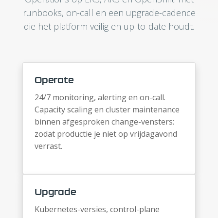
runbooks, on-call en een upgrade-cadence
die het platform veilig en up-to-date houdt.
Operate
24/7 monitoring, alerting en on-call.
Capacity scaling en cluster maintenance
binnen afgesproken change-vensters:
zodat productie je niet op vrijdagavond
verrast.
Upgrade
Kubernetes-versies, control-plane