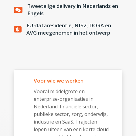
Tweetalige delivery in Nederlands en
Engels
EU-dataresidentie, NIS2, DORA en
AVG meegenomen in het ontwerp
Voor wie we werken
Vooral middelgrote en
enterprise-organisaties in
Nederland: financiële sector,
publieke sector, zorg, onderwijs,
industrie en SaaS. Trajecten
lopen uiteen van een korte
cloud