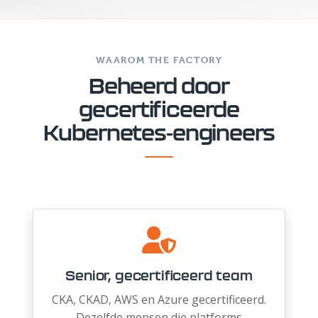
WAAROM THE FACTORY
Beheerd door
gecertificeerde
Kubernetes-engineers
Senior, gecertificeerd team
CKA, CKAD, AWS en Azure gecertificeerd.
Dezelfde mensen die platforms