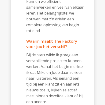
kunnen we efficiënt
samenwerken en veel van elkaar
leren. Het belangrijkste: we
bouwen met z’n drieën een
complete oplossing van begin
tot eind.
Waarin maakt The Factory
voor jou het verschil?
Bij de start wilde ik graag aan
verschillende projecten kunnen
werken. Vanaf het begin merkte
ik dat Mike en Joep daar serieus
naar luisteren. Als iemand een
tijd bij een klant zit en aan iets
nieuws toe is, kijken ze actief
mee: binnen dezelfde klant of bij
een andere.