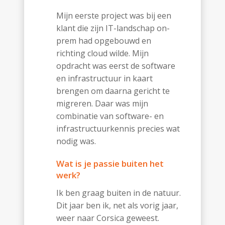
Mijn eerste project was bij een
klant die zijn IT-landschap on-
prem had opgebouwd en
richting cloud wilde. Mijn
opdracht was eerst de software
en infrastructuur in kaart
brengen om daarna gericht te
migreren. Daar was mijn
combinatie van software- en
infrastructuurkennis precies wat
nodig was.
Wat is je passie buiten het
werk?
Ik ben graag buiten in de natuur.
Dit jaar ben ik, net als vorig jaar,
weer naar Corsica geweest.