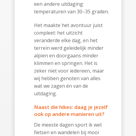
een andere uitdaging:
temperaturen van 30–35 graden.
Het maakte het avontuur juist
compleet: het uitzicht
veranderde elke dag, en het
terrein werd geleidelijk minder
alpien en doorgaans minder
klimmen en springen. Het is
zeker niet voor iedereen, maar
wij hebben genoten van alles
wat we zagen én van de
uitdaging.
Naast die hikes: daag je jezelf
ook op andere manieren uit?
De meeste dagen sport ik wel:
fietsen en wandelen bij mooi