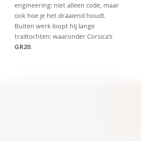
engineering: niet alleen code, maar
ook hoe je het draaiend houdt.
Buiten werk loopt hij lange
trailtochten: waaronder Corsica’s
GR20
.