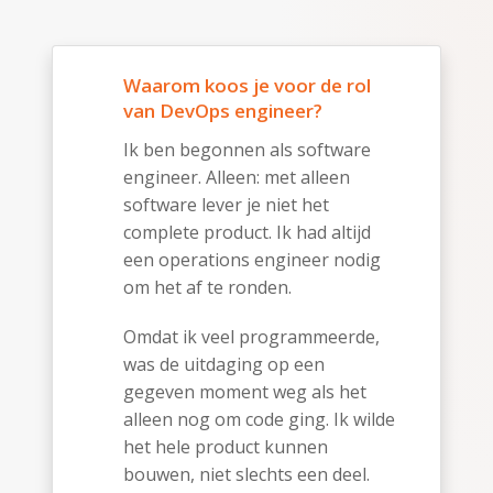
Waarom koos je voor de rol
van DevOps engineer?
Ik ben begonnen als software
engineer. Alleen: met alleen
software lever je niet het
complete product. Ik had altijd
een operations engineer nodig
om het af te ronden.
Omdat ik veel programmeerde,
was de uitdaging op een
gegeven moment weg als het
alleen nog om code ging. Ik wilde
het hele product kunnen
bouwen, niet slechts een deel.