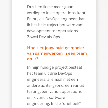
Dus ben ik me meer gaan
verdiepen in de operations-kant.
En nu, als DevOps engineer, kan
ik het hele traject bouwen: van
development tot operations.
Zowel Dev als Ops.
Hoe ziet jouw huidige manier
van samenwerken in een team
eruit?
In mijn huidige project bestaat
het team uit drie DevOps
engineers, allemaal met een
andere achtergrond: één vanuit
testing, één vanuit operations
en ik vanuit software
engineering. In die “driehoek”