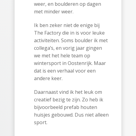
weer, en boulderen op dagen
met minder weer.
Ik ben zeker niet de enige bij
The Factory die in is voor leuke
activiteiten. Soms boulder ik met
collega’s, en vorig jaar gingen
we met het hele team op
wintersport in Oostenrijk. Maar
dat is een verhaal voor een
andere keer.
Daarnaast vind ik het leuk om
creatief bezig te zijn. Zo heb ik
bijvoorbeeld prefab houten
huisjes gebouwd. Dus niet alleen
sport.